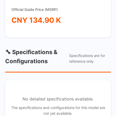
Official Guide Price (MSRP)
CNY 134.90 K
🔧 Specifications &
Specifications are for
Configurations
reference only.
No detailed specifications available.
The specifications and configurations for this model are
not yet available.