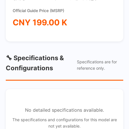
Official Guide Price (MSRP)
CNY 199.00 K
🔧 Specifications &
Specifications are for
Configurations
reference only.
No detailed specifications available.
The specifications and configurations for this model are
not yet available.