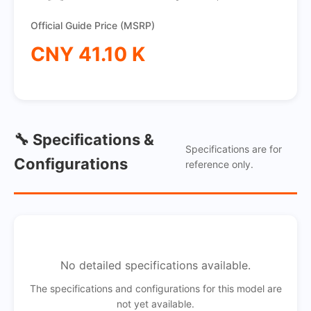
Official Guide Price (MSRP)
CNY 41.10 K
🔧 Specifications &
Specifications are for
Configurations
reference only.
No detailed specifications available.
The specifications and configurations for this model are
not yet available.