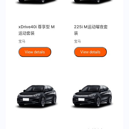
xDrive40i 尊享型 M
225i M运动曜夜套
运动套装
装
宝马
宝马
View details
View details