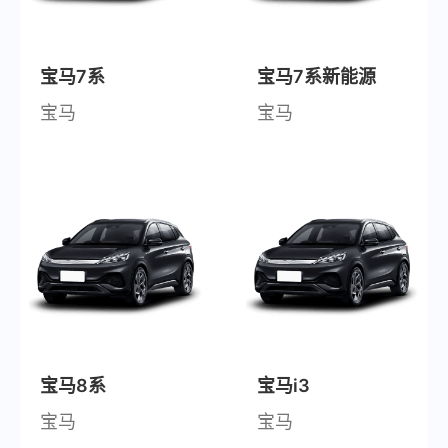
宝马7系
宝马7系新能源
宝马
宝马
宝马8系
宝马i3
宝马
宝马