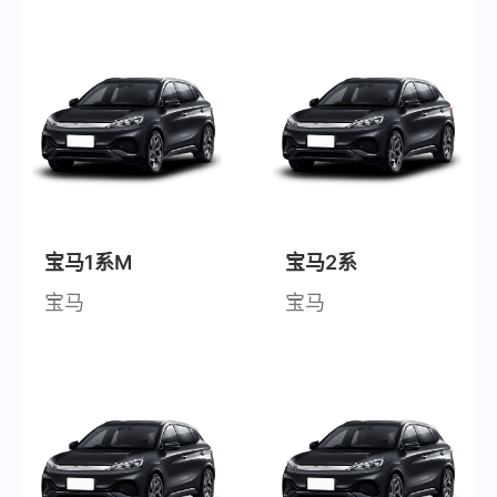
宝马1系M
宝马2系
宝马
宝马