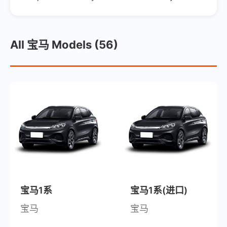
All 宝马 Models (56)
宝马1系
宝马1系(进口)
宝马
宝马