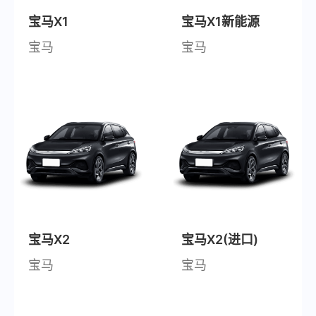
宝马X1
宝马X1新能源
宝马
宝马
宝马X2
宝马X2(进口)
宝马
宝马