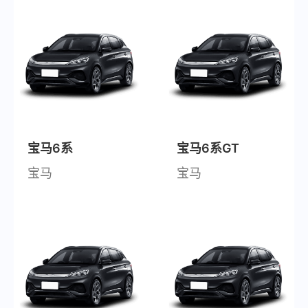
宝马6系
宝马6系GT
宝马
宝马