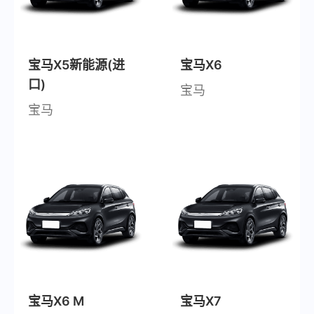
宝马X5新能源(进
宝马X6
口)
宝马
宝马
宝马X6 M
宝马X7