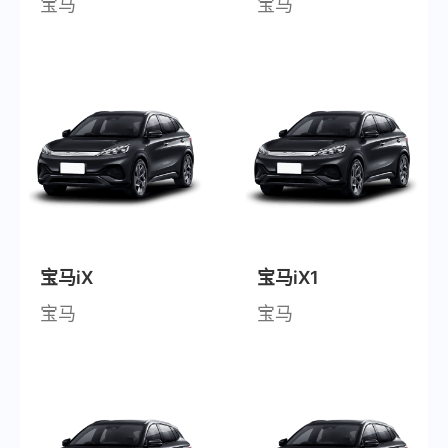
宝马
宝马
宝马iX
宝马iX1
宝马
宝马