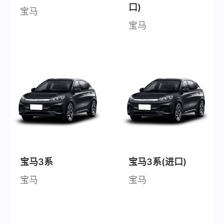
口)
宝马
宝马
宝马3系
宝马3系(进口)
宝马
宝马