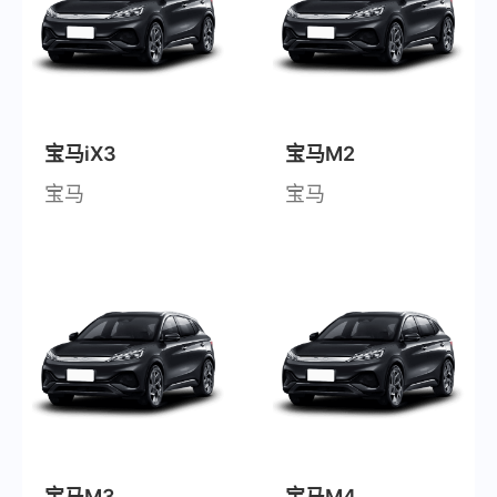
宝马iX3
宝马M2
宝马
宝马
宝马M3
宝马M4