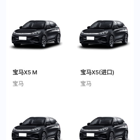
宝马X5 M
宝马X5(进口)
宝马
宝马