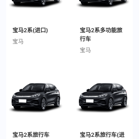
宝马2系(进口)
宝马2系多功能旅
行车
宝马
宝马
宝马2系旅行车
宝马2系旅行车(进