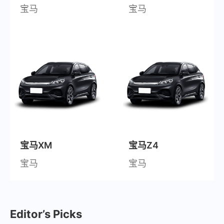
宝马
宝马
宝马XM
宝马Z4
宝马
宝马
Editor’s Picks