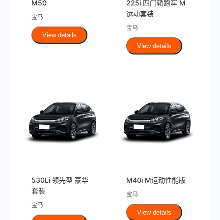
M50
225i 四门轿跑车 M
运动套装
宝马
宝马
View details
View details
530Li 领先型 豪华
M40i M运动性能版
套装
宝马
宝马
View details