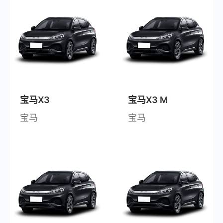
宝马X3
宝马X3 M
宝马
宝马