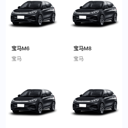
宝马M6
宝马M8
宝马
宝马