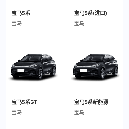
宝马5系
宝马5系(进口)
宝马
宝马
宝马5系GT
宝马5系新能源
宝马
宝马