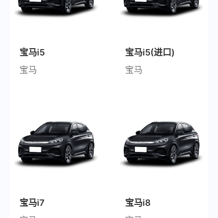
宝马i5
宝马i5(进口)
宝马
宝马
宝马i7
宝马i8