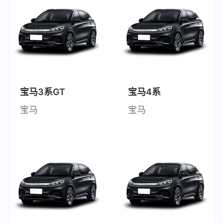
宝马3系GT
宝马4系
宝马
宝马