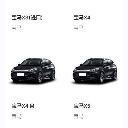
宝马X3(进口)
宝马X4
宝马
宝马
宝马X4 M
宝马X5
宝马
宝马