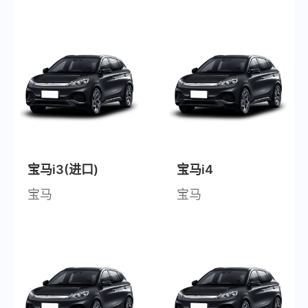
宝马i3(进口)
宝马i4
宝马
宝马