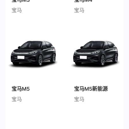
宝马
宝马
宝马M5
宝马M5新能源
宝马
宝马