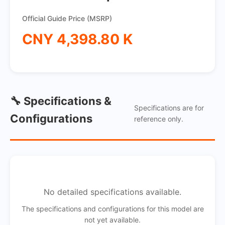
Official Guide Price (MSRP)
CNY 4,398.80 K
🔧 Specifications &
Specifications are for
Configurations
reference only.
No detailed specifications available.
The specifications and configurations for this model are
not yet available.