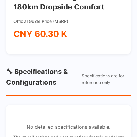
180km Dropside Comfort
Official Guide Price (MSRP)
CNY 60.30 K
🔧 Specifications &
Specifications are for
Configurations
reference only.
No detailed specifications available.