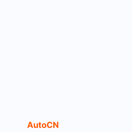
AutoCN