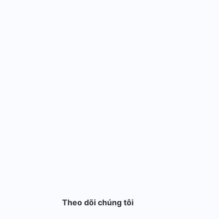
Theo dõi chúng tôi