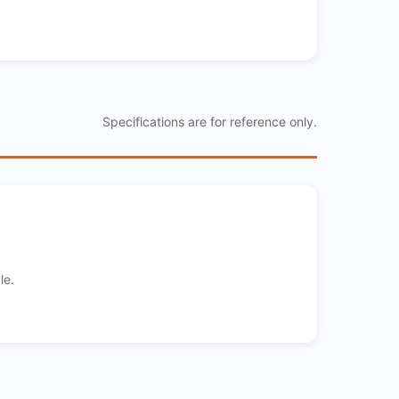
Specifications are for reference only.
le.