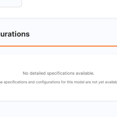
gurations
No detailed specifications available.
e specifications and configurations for this model are not yet availab