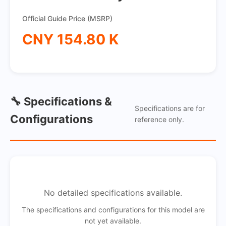
Official Guide Price (MSRP)
CNY 154.80 K
🔧 Specifications &
Specifications are for
Configurations
reference only.
No detailed specifications available.
The specifications and configurations for this model are
not yet available.