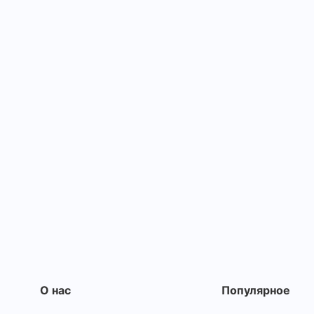
О нас
Популярное