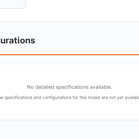
gurations
No detailed specifications available.
e specifications and configurations for this model are not yet availab