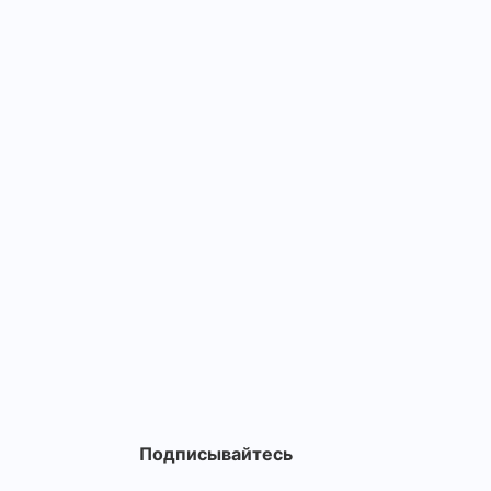
Подписывайтесь