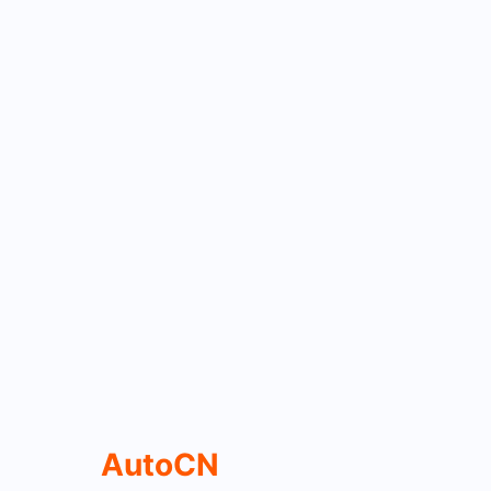
AutoCN