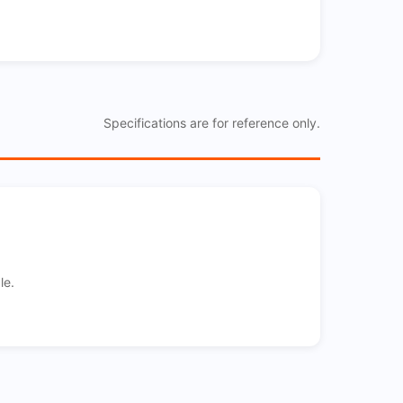
Specifications are for reference only.
le.