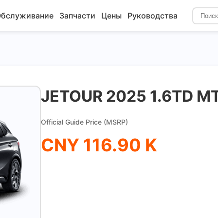
бслуживание
Запчасти
Цены
Руководства
JETOUR 2025 1.6TD MT
Official Guide Price (MSRP)
CNY 116.90 K