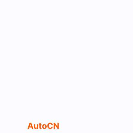
AutoCN