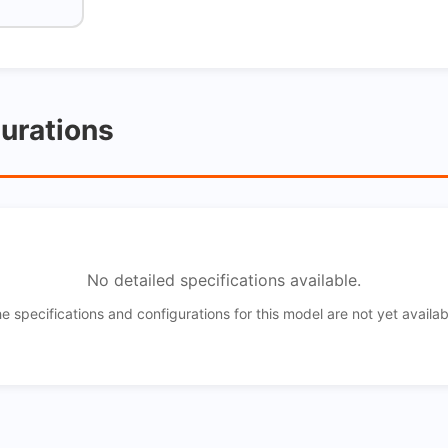
gurations
No detailed specifications available.
e specifications and configurations for this model are not yet availab