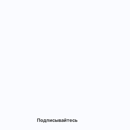
Подписывайтесь