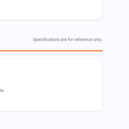
Specifications are for reference only.
le.