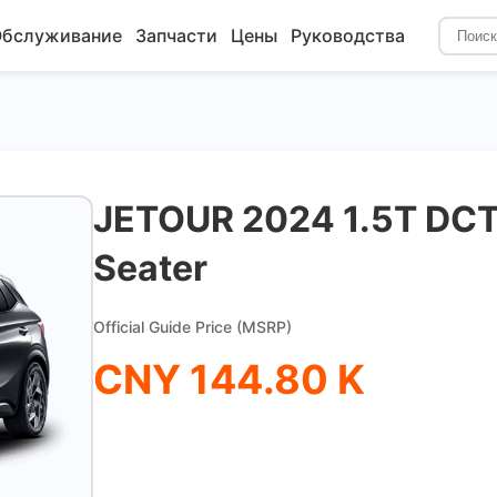
бслуживание
Запчасти
Цены
Руководства
JETOUR 2024 1.5T DCT 
Seater
Official Guide Price (MSRP)
CNY 144.80 K