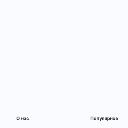
О нас
Популярное