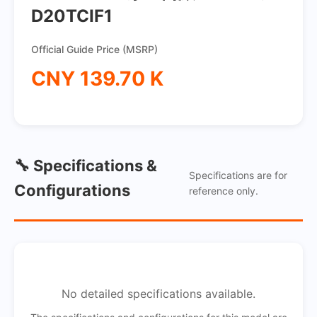
D20TCIF1
Official Guide Price (MSRP)
CNY 139.70 K
🔧 Specifications &
Specifications are for
Configurations
reference only.
No detailed specifications available.