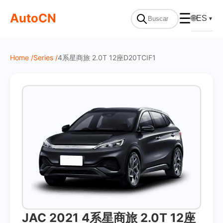
On Sale
AutoCN
☰
🌐
ES
▼
Home /
Series /
4系星商旅 2.0T 12座D20TCIF1
JAC 2021 4系星商旅 2.0T 12座